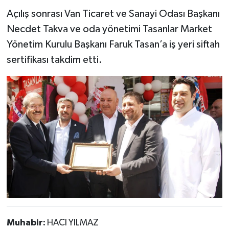
Açılış sonrası Van Ticaret ve Sanayi Odası Başkanı
Necdet Takva ve oda yönetimi Tasanlar Market
Yönetim Kurulu Başkanı Faruk Tasan’a iş yeri siftah
sertifikası takdim etti.
Muhabir:
HACI YILMAZ