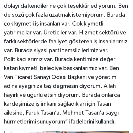
dolayı da kendilerine çok teşekkür ediyorum. Ben
de sözü çok fazla uzatmak istemiyorum. Burada
çok kıymetli iş insanları var. Çok kıymetli
yatırımcılar var. Üreticiler var. Hizmet sektörü ve
farklı sektörlerde faaliyet gösteren iş insanlarımız
var. Burada siyasi parti temsilcilerimiz var.
Politikacılarımız var. Burada kentimize değer
katan kıymetli belediye başkanlarımız var. Ben
Van Ticaret Sanayi Odası Başkanı ve yönetimi
adına ayağınıza taş değmesin diyorum. Allah
hayırlı ve uğurlu etsin diyorum. Burada onlarca
kardeşimize iş imkanı sağladıkları için Tasan
ailesine, Faruk Tasan’a, Mehmet Tasan’a saygı
hürmetlerimi sunuyorum” ifadelerini kullandı.