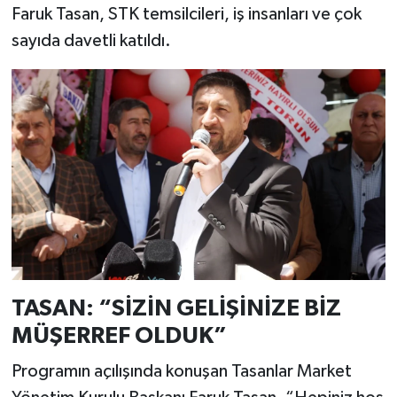
Faruk Tasan, STK temsilcileri, iş insanları ve çok
sayıda davetli katıldı.
TASAN: “SİZİN GELİŞİNİZE BİZ
MÜŞERREF OLDUK”
Programın açılışında konuşan Tasanlar Market