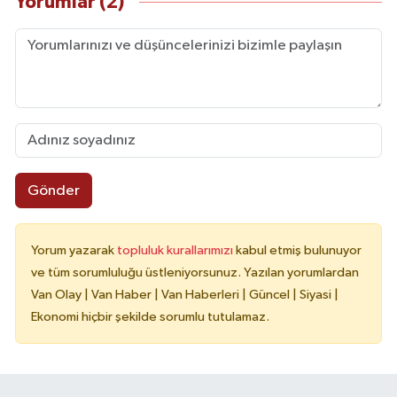
Yorumlar (2)
Gönder
Yorum yazarak
topluluk kurallarımızı
kabul etmiş bulunuyor
ve tüm sorumluluğu üstleniyorsunuz. Yazılan yorumlardan
Van Olay | Van Haber | Van Haberleri | Güncel | Siyasi |
Ekonomi hiçbir şekilde sorumlu tutulamaz.