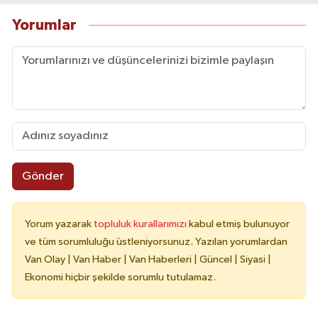
Yorumlar
Gönder
Yorum yazarak
topluluk kurallarımızı
kabul etmiş bulunuyor
ve tüm sorumluluğu üstleniyorsunuz. Yazılan yorumlardan
Van Olay | Van Haber | Van Haberleri | Güncel | Siyasi |
Ekonomi hiçbir şekilde sorumlu tutulamaz.