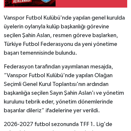
Vanspor Futbol Kulübü'nde yapılan genel kurulda
üyelerin oylarıyla kulüp başkanlığı görevine
seçilen Şahin Aslan, resmen göreve başlarken,
Türkiye Futbol Federasyonu da yeni yönetime
başarı temennisinde bulundu.
Federasyon tarafından yayımlanan mesajda,
“Vanspor Futbol Kulübü'nde yapılan Olağan
Seçimli Genel Kurul Toplantısı'nın ardından
başkanlığa seçilen Sayın Şahin Aslan'ı ve yönetim
kurulunu tebrik eder, yönetim dönemlerinde
başarılar dileriz” ifadelerine yer verildi.
2026-2027 futbol sezonunda TFF 1. Lig'de