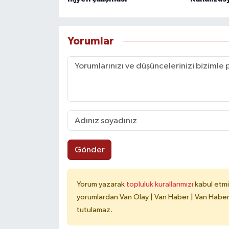
Yorumlar
Gönder
Yorum yazarak
topluluk kurallarımızı
kabul etmi
yorumlardan Van Olay | Van Haber | Van Haberle
tutulamaz.