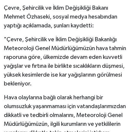
Çevre, Şehircilik ve İklim Değişikliği Bakanı
Mehmet Özhaseki, sosyal medya hesabından
yaptığı açıklamada, şunları kaydetti:
"Çevre, Şehircilik ve İklim Değişikliği Bakanlığı
Meteoroloji Genel Müdürlüğümüzün hava tahmin
raporuna göre, ülkemizde devam eden kuvvetli
yağışlar ve fırtına ile birlikte sıcaklıkların düşmesi,
yüksek kesimlerde ise kar yağışlarının görülmesi
bekleniyor.
Hava olaylarına bağlı olarak herhangi bir
olumsuzluk yaşanmaması için vatandaşlarımızdan
dikkatli ve tedbirli olmalarını, Meteoroloji Genel
Müdürlüğümüzün, ilgili kurumların ve yetkililerin