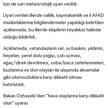
için de sarı meteorolojik uyarı verildi.
Uyarı verilen illerde valilik, kaymakamlık ve il AFAD
müdürlüklerine bilgilendirmeler yapıldığı belirtilen
açıklamada, bu illerde ekiplerin teyakkuz halinde
olduğu bildirildi.
Açıklamada, vatandaşların sel, su baskını, yıldırım,
heyelan, yerel dolu yağışı, çatı uçması,
ağaç/direk devrilmesi, soba/baca zehirlenmeleri,
buzlanma ve don olayları ile ulaşımda aksamalar
gibi olumsuzluklara karşı dikkatli olması
hatırlatıldı.
Bakan Özhaseki'den "hava olaylarına karşı dikkatli
olun" uyarısı