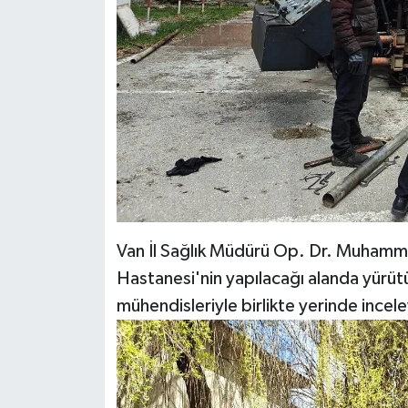
Van İl Sağlık Müdürü Op. Dr. Muhamm
Hastanesi'nin yapılacağı alanda yürütü
mühendisleriyle birlikte yerinde incele