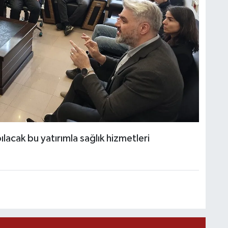
lacak bu yatırımla sağlık hizmetleri