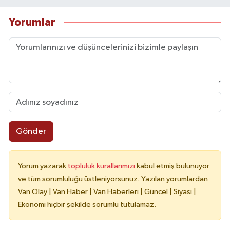
Yorumlar
Gönder
Yorum yazarak
topluluk kurallarımızı
kabul etmiş bulunuyor
ve tüm sorumluluğu üstleniyorsunuz. Yazılan yorumlardan
Van Olay | Van Haber | Van Haberleri | Güncel | Siyasi |
Ekonomi hiçbir şekilde sorumlu tutulamaz.