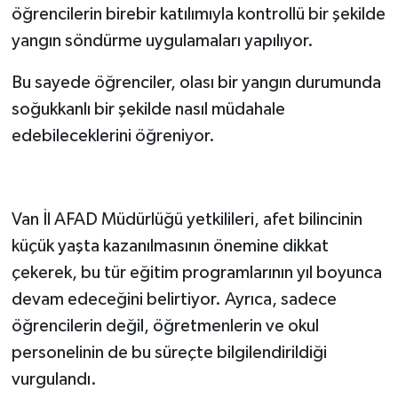
öğrencilerin birebir katılımıyla kontrollü bir şekilde
yangın söndürme uygulamaları yapılıyor.
Bu sayede öğrenciler, olası bir yangın durumunda
soğukkanlı bir şekilde nasıl müdahale
edebileceklerini öğreniyor.
Van İl AFAD Müdürlüğü yetkilileri, afet bilincinin
küçük yaşta kazanılmasının önemine dikkat
çekerek, bu tür eğitim programlarının yıl boyunca
devam edeceğini belirtiyor. Ayrıca, sadece
öğrencilerin değil, öğretmenlerin ve okul
personelinin de bu süreçte bilgilendirildiği
vurgulandı.