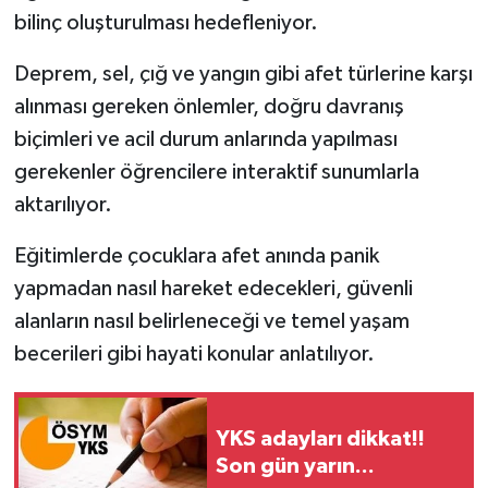
bilinç oluşturulması hedefleniyor.
Deprem, sel, çığ ve yangın gibi afet türlerine karşı
alınması gereken önlemler, doğru davranış
biçimleri ve acil durum anlarında yapılması
gerekenler öğrencilere interaktif sunumlarla
aktarılıyor.
Eğitimlerde çocuklara afet anında panik
yapmadan nasıl hareket edecekleri, güvenli
alanların nasıl belirleneceği ve temel yaşam
becerileri gibi hayati konular anlatılıyor.
YKS adayları dikkat!!
Son gün yarın...