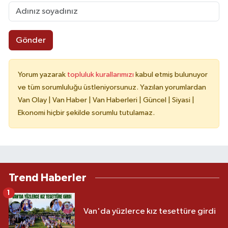
Gönder
Yorum yazarak
topluluk kurallarımızı
kabul etmiş bulunuyor
ve tüm sorumluluğu üstleniyorsunuz. Yazılan yorumlardan
Van Olay | Van Haber | Van Haberleri | Güncel | Siyasi |
Ekonomi hiçbir şekilde sorumlu tutulamaz.
Trend Haberler
1
Van'da yüzlerce kız tesettüre girdi