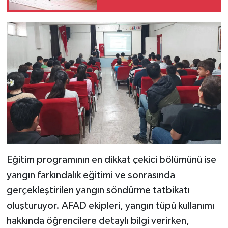
Eğitim programının en dikkat çekici bölümünü ise
yangın farkındalık eğitimi ve sonrasında
gerçekleştirilen yangın söndürme tatbikatı
oluşturuyor. AFAD ekipleri, yangın tüpü kullanımı
hakkında öğrencilere detaylı bilgi verirken,