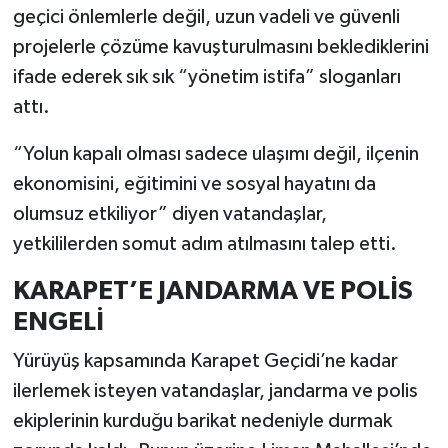
geçici önlemlerle değil, uzun vadeli ve güvenli
projelerle çözüme kavuşturulmasını beklediklerini
ifade ederek sık sık “yönetim istifa” sloganları
attı.
“Yolun kapalı olması sadece ulaşımı değil, ilçenin
ekonomisini, eğitimini ve sosyal hayatını da
olumsuz etkiliyor” diyen vatandaşlar,
yetkililerden somut adım atılmasını talep etti.
KARAPET’E JANDARMA VE POLİS
ENGELİ
Yürüyüş kapsamında Karapet Geçidi’ne kadar
ilerlemek isteyen vatandaşlar, jandarma ve polis
ekiplerinin kurduğu barikat nedeniyle durmak