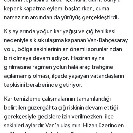
kepenk kapatma eylemi başlatırken, cuma
namazının ardından da yürüyüş gerçekleştirdi.
Kış aylarında yoğun kar yağışı ve çığ tehlikesi
nedeniyle sık sık ulaşıma kapanan Van-Bahçesaray
yolu, bölge sakinlerinin en önemli sorunlarından
biri olmaya devam ediyor. Haziran ayına
girilmesine rağmen yolun hâlâ araç trafiğine
açılamamış olması, ilçede yaşayan vatandaşların
tepkisini beraberinde getiriyor.
Kar temizleme çalışmalarının tamamlandığı
belirtilen güzergâhta çığ riskinin devam ettiği
gerekçesiyle geçişlere izin verilmezken, ilçe
sakinleri aylardır Van'a ulaşımını Hizan üzerinden