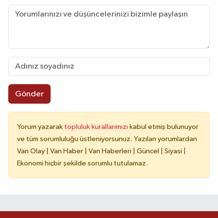
Gönder
Yorum yazarak
topluluk kurallarımızı
kabul etmiş bulunuyor
ve tüm sorumluluğu üstleniyorsunuz. Yazılan yorumlardan
Van Olay | Van Haber | Van Haberleri | Güncel | Siyasi |
Ekonomi hiçbir şekilde sorumlu tutulamaz.