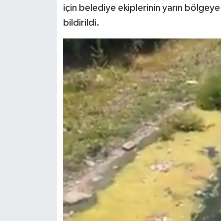
için belediye ekiplerinin yarın bölgey
bildirildi.