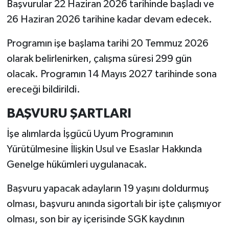
Başvurular 22 Haziran 2026 tarihinde başladı ve
26 Haziran 2026 tarihine kadar devam edecek.
Programın işe başlama tarihi 20 Temmuz 2026
olarak belirlenirken, çalışma süresi 299 gün
olacak. Programın 14 Mayıs 2027 tarihinde sona
ereceği bildirildi.
BAŞVURU ŞARTLARI
İşe alımlarda İşgücü Uyum Programının
Yürütülmesine İlişkin Usul ve Esaslar Hakkında
Genelge hükümleri uygulanacak.
Başvuru yapacak adayların 19 yaşını doldurmuş
olması, başvuru anında sigortalı bir işte çalışmıyor
olması, son bir ay içerisinde SGK kaydının