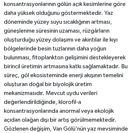
konsantrasyonlarının gölün açık kesimlerine göre
daha yüksek olduğunu göstermektedir. Yaz
döneminde yüzey suyu sıcaklığının artması,
güneşlenme süresinin uzaması, rüzgârların
oluşturduğu yüzey dolaşımı ve akıntılar ile kıyı
bölgelerinde besin tuzlarının daha yoğun
bulunması, fitoplankton gelişimini destekleyerek
birincil üretimin artmasına katkı sağlamaktadır. Bu
süreç, göl ekosisteminde enerji akışının temelini
oluşturan doğal bir biyolojik üretim
mekanizmasıdır. Mevcut uydu verileri
değerlendirildiğinde, klorofil-a
konsantrasyonlarında anormal veya ekolojik
açıdan olağan dışı bir artış görülmemektedir.
Gözlenen değişim, Van Gölü'nün yaz mevsiminde