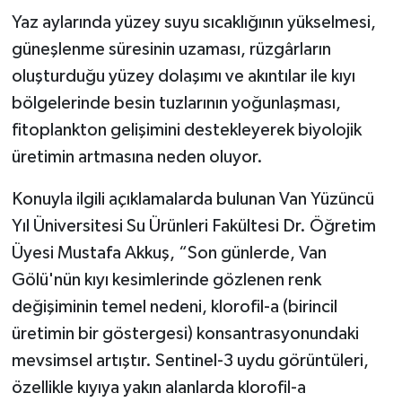
Yaz aylarında yüzey suyu sıcaklığının yükselmesi,
güneşlenme süresinin uzaması, rüzgârların
oluşturduğu yüzey dolaşımı ve akıntılar ile kıyı
bölgelerinde besin tuzlarının yoğunlaşması,
fitoplankton gelişimini destekleyerek biyolojik
üretimin artmasına neden oluyor.
Konuyla ilgili açıklamalarda bulunan Van Yüzüncü
Yıl Üniversitesi Su Ürünleri Fakültesi Dr. Öğretim
Üyesi Mustafa Akkuş, “Son günlerde, Van
Gölü'nün kıyı kesimlerinde gözlenen renk
değişiminin temel nedeni, klorofil-a (birincil
üretimin bir göstergesi) konsantrasyonundaki
mevsimsel artıştır. Sentinel-3 uydu görüntüleri,
özellikle kıyıya yakın alanlarda klorofil-a