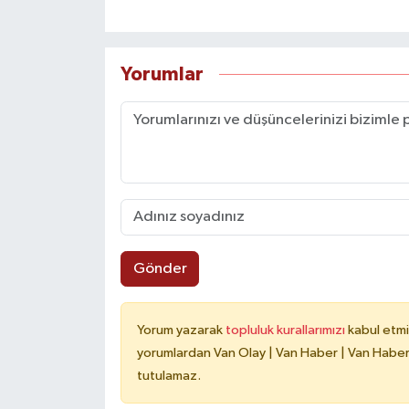
Yorumlar
Gönder
Yorum yazarak
topluluk kurallarımızı
kabul etmi
yorumlardan Van Olay | Van Haber | Van Haberle
tutulamaz.