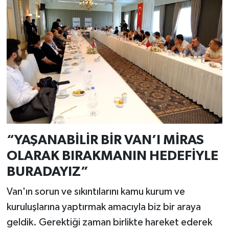
“YAŞANABİLİR BİR VAN’I MİRAS
OLARAK BIRAKMANIN HEDEFİYLE
BURADAYIZ”
Van'ın sorun ve sıkıntılarını kamu kurum ve
kuruluşlarına yaptırmak amacıyla biz bir araya
geldik. Gerektiği zaman birlikte hareket ederek