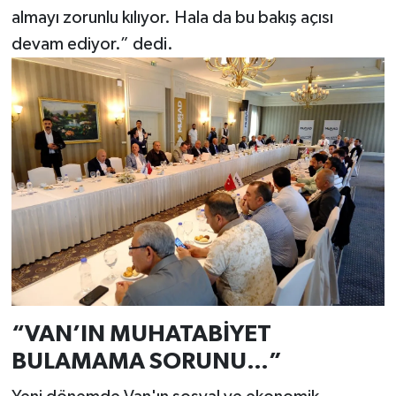
almayı zorunlu kılıyor. Hala da bu bakış açısı
devam ediyor.” dedi.
“VAN’IN MUHATABİYET
BULAMAMA SORUNU…”