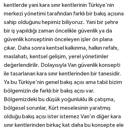
kentlerde yani kara sınır kentlerinin Türkiye'nin
merkezi yönetimi tarafından farklı bir bakış açısına
sahip olduğunu hepimiz biliyoruz. Yani bir şehre
bir iş yapıldığı zaman öncelikle güvenlik ya da
güvenlik konseptinin önceleyen işler ön plana
çıkar. Daha sonra kentsel kalkınma, halkın refahı,
maslahatı, kentsel gelişim, yerel yönetimler
değerlendirilir. Dolayısıyla Van güvenlik konsepti
ile tasarlanan kara sınır kentlerinden bir tanesidir.
Ya bu Türkiye'nin genel bakış açısı ama tabii bizim
bölgemizin de farklı bir bakış açısı var.
Bölgemizdeki bu düşük yoğunluklu ilk çatışma,
bölgesel sorunlar, Kürt meselesinin yaratmış
olduğu bakış açısı ister istemez Van'ın diğer kara
sınır kentlerinden birkaç kat daha bu konsepte ele