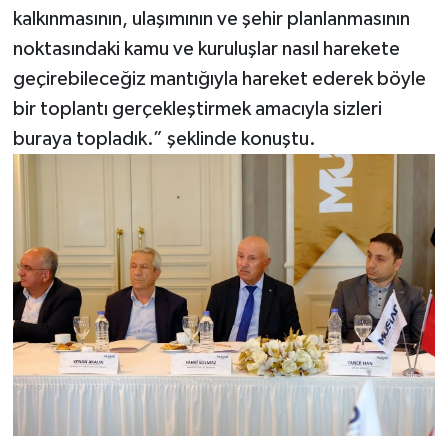
kalkınmasının, ulaşımının ve şehir planlanmasının
noktasındaki kamu ve kuruluşlar nasıl harekete
geçirebileceğiz mantığıyla hareket ederek böyle
bir toplantı gerçekleştirmek amacıyla sizleri
buraya topladık.” şeklinde konuştu.