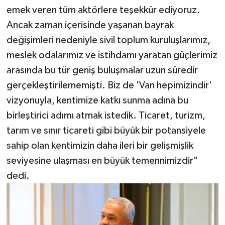
emek veren tüm aktörlere teşekkür ediyoruz.
Ancak zaman içerisinde yaşanan bayrak
değişimleri nedeniyle sivil toplum kuruluşlarımız,
meslek odalarımız ve istihdamı yaratan güçlerimiz
arasında bu tür geniş buluşmalar uzun süredir
gerçekleştirilememişti. Biz de 'Van hepimizindir'
vizyonuyla, kentimize katkı sunma adına bu
birleştirici adımı atmak istedik. Ticaret, turizm,
tarım ve sınır ticareti gibi büyük bir potansiyele
sahip olan kentimizin daha ileri bir gelişmişlik
seviyesine ulaşması en büyük temennimizdir"
dedi.