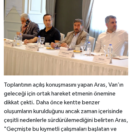
Toplantının açılış konuşmasını yapan Aras, Van’ın
geleceği için ortak hareket etmenin önemine
dikkat çekti. Daha önce kentte benzer
oluşumların kurulduğunu ancak zaman içerisinde
çeşitli nedenlerle sürdürülemediğini belirten Aras,
"Geçmişte bu kıymetli çalışmaları başlatan ve