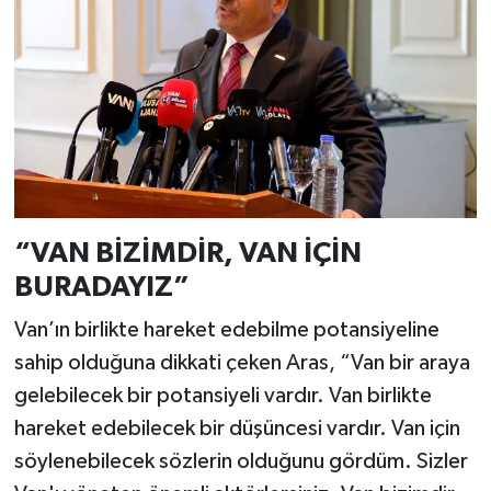
“VAN BİZİMDİR, VAN İÇİN
BURADAYIZ”
Van’ın birlikte hareket edebilme potansiyeline
sahip olduğuna dikkati çeken Aras, “Van bir araya
gelebilecek bir potansiyeli vardır. Van birlikte
hareket edebilecek bir düşüncesi vardır. Van için
söylenebilecek sözlerin olduğunu gördüm. Sizler