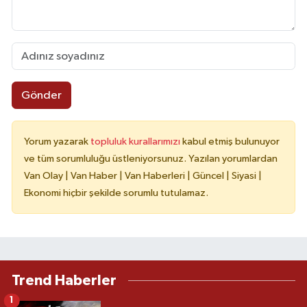
Gönder
Yorum yazarak
topluluk kurallarımızı
kabul etmiş bulunuyor
ve tüm sorumluluğu üstleniyorsunuz. Yazılan yorumlardan
Van Olay | Van Haber | Van Haberleri | Güncel | Siyasi |
Ekonomi hiçbir şekilde sorumlu tutulamaz.
Trend Haberler
1