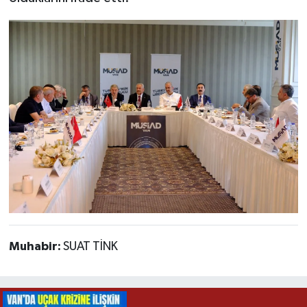
Muhabir:
SUAT TİNK