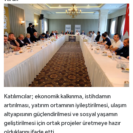
Katılımcılar; ekonomik kalkınma, istihdamın
artırılması, yatırım ortamının iyileştirilmesi, ulaşım
altyapısının güçlendirilmesi ve sosyal yaşamın
geliştirilmesi için ortak projeler üretmeye hazır
olduklarını ifade etti.