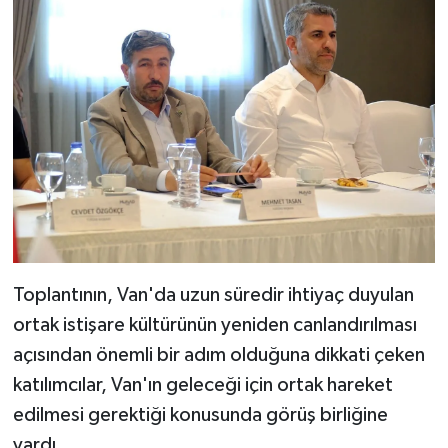
Toplantının, Van'da uzun süredir ihtiyaç duyulan
ortak istişare kültürünün yeniden canlandırılması
açısından önemli bir adım olduğuna dikkati çeken
katılımcılar, Van'ın geleceği için ortak hareket
edilmesi gerektiği konusunda görüş birliğine
vardı.