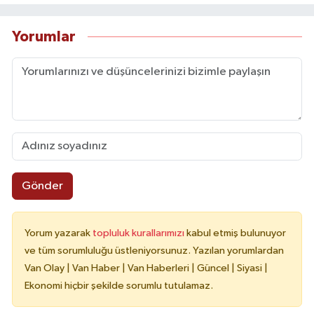
Yorumlar
Gönder
Yorum yazarak
topluluk kurallarımızı
kabul etmiş bulunuyor
ve tüm sorumluluğu üstleniyorsunuz. Yazılan yorumlardan
Van Olay | Van Haber | Van Haberleri | Güncel | Siyasi |
Ekonomi hiçbir şekilde sorumlu tutulamaz.