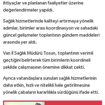
ihtiyaçlar ve planlanan faaliyetler üzerine
değerlendirmeler yapıldı.
Sağlık hizmetlerinde kaliteyi artırmaya yönelik
adımlar, birimler arası koordinasyon ve sahadaki
güncel gelişmeler toplantının gündem maddeleri
arasında yer aldı.
Van İl Sağlık Müdürü Tosun, toplantının verimli
geçtiğini belirterek tüm birimlerin koordineli
şekilde çalışmasının önemine dikkat çekti.
Ayrıca vatandaşlara sunulan sağlık hizmetlerinin
daha etkin, hızlı ve nitelikli hale getirilmesine
yönelik çabaların kararlılıkla sürdüğünü ifade etti.