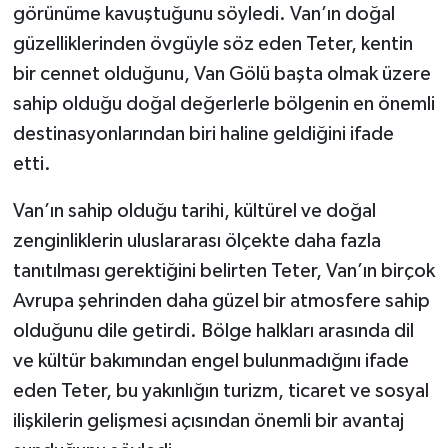
görünüme kavuştuğunu söyledi. Van’ın doğal
güzelliklerinden övgüyle söz eden Teter, kentin
bir cennet olduğunu, Van Gölü başta olmak üzere
sahip olduğu doğal değerlerle bölgenin en önemli
destinasyonlarından biri haline geldiğini ifade
etti.
Van’ın sahip olduğu tarihi, kültürel ve doğal
zenginliklerin uluslararası ölçekte daha fazla
tanıtılması gerektiğini belirten Teter, Van’ın birçok
Avrupa şehrinden daha güzel bir atmosfere sahip
olduğunu dile getirdi. Bölge halkları arasında dil
ve kültür bakımından engel bulunmadığını ifade
eden Teter, bu yakınlığın turizm, ticaret ve sosyal
ilişkilerin gelişmesi açısından önemli bir avantaj