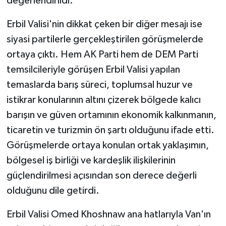
değerlendirildi.
Erbil Valisi'nin dikkat çeken bir diğer mesajı ise
siyasi partilerle gerçekleştirilen görüşmelerde
ortaya çıktı. Hem AK Parti hem de DEM Parti
temsilcileriyle görüşen Erbil Valisi yapılan
temaslarda barış süreci, toplumsal huzur ve
istikrar konularının altını çizerek bölgede kalıcı
barışın ve güven ortamının ekonomik kalkınmanın,
ticaretin ve turizmin ön şartı olduğunu ifade etti.
Görüşmelerde ortaya konulan ortak yaklaşımın,
bölgesel iş birliği ve kardeşlik ilişkilerinin
güçlendirilmesi açısından son derece değerli
olduğunu dile getirdi.
Erbil Valisi Omed Khoshnaw ana hatlarıyla Van'ın