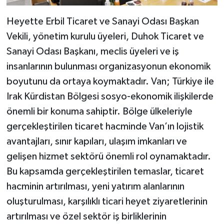
Heyette Erbil Ticaret ve Sanayi Odası Başkan
Vekili, yönetim kurulu üyeleri, Duhok Ticaret ve
Sanayi Odası Başkanı, meclis üyeleri ve iş
insanlarının bulunması organizasyonun ekonomik
boyutunu da ortaya koymaktadır. Van; Türkiye ile
Irak Kürdistan Bölgesi sosyo-ekonomik ilişkilerde
önemli bir konuma sahiptir. Bölge ülkeleriyle
gerçekleştirilen ticaret hacminde Van’ın lojistik
avantajları, sınır kapıları, ulaşım imkanları ve
gelişen hizmet sektörü önemli rol oynamaktadır.
Bu kapsamda gerçekleştirilen temaslar, ticaret
hacminin artırılması, yeni yatırım alanlarının
oluşturulması, karşılıklı ticari heyet ziyaretlerinin
artırılması ve özel sektör iş birliklerinin