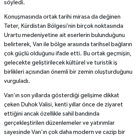
söyledi.
Konuşmasında ortak tarihi mirasa da değinen
Teter, Kürdistan Bölgesi’nin birçok noktasında
Urartu medeniyetine ait eserlerin bulunduğunu
belirterek, Van ile bölge arasında tarihsel bağların
çok güçlü olduğunu ifade etti. Bu ortak geçmişin,
gelecekte geliştirilecek kültürel ve turistik iş
birlikleri açısından önemli bir zemin oluşturduğunu
vurguladı.
Van’ın son yıllarda gösterdiği gelişime dikkat
çeken Duhok Valisi, kenti yıllar önce de ziyaret
ettiğini ancak özellikle sahil bandında
gerçekleştirilen düzenlemeler ve yatırımlar
sayesinde Van’ın çok daha modern ve cazip bir