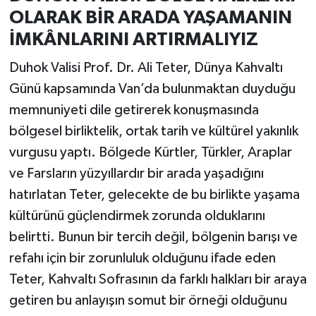
OLARAK BİR ARADA YAŞAMANIN
İMKÂNLARINI ARTIRMALIYIZ
Duhok Valisi Prof. Dr. Ali Teter, Dünya Kahvaltı
Günü kapsamında Van’da bulunmaktan duyduğu
memnuniyeti dile getirerek konuşmasında
bölgesel birliktelik, ortak tarih ve kültürel yakınlık
vurgusu yaptı. Bölgede Kürtler, Türkler, Araplar
ve Farsların yüzyıllardır bir arada yaşadığını
hatırlatan Teter, gelecekte de bu birlikte yaşama
kültürünü güçlendirmek zorunda olduklarını
belirtti. Bunun bir tercih değil, bölgenin barışı ve
refahı için bir zorunluluk olduğunu ifade eden
Teter, Kahvaltı Sofrasının da farklı halkları bir araya
getiren bu anlayışın somut bir örneği olduğunu