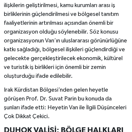
ilişkilerin geliştirilmesi, kamu kurumları arası iş
birliklerinin güçlendirilmesi ve bölgesel tanıtım
faaliyetlerinin artırılması açısından önemli bir
organizasyon olduğu söylenebilir. Söz konusu
organizasyonun Van’ın uluslararası görünürlüğüne
katkı sağladığı, bölgesel ilişkileri güçlendirdiği ve
gelecekte gerçekleştirilecek ekonomik, kültürel
ve turistik iş birlikleri için önemli bir zemin
oluşturduğu ifade edilebilir.
Irak Kürdistan Bölgesi’nden gelen heyetle
görüşen Prof. Dr. Suvat Parin bu konuda da
şunları ifade etti: Heyetin Van ile İlgili Düşünceleri
Çok Dikkat Çekici.
DUHOK VALİSİ: BÖLGE HALKLARI