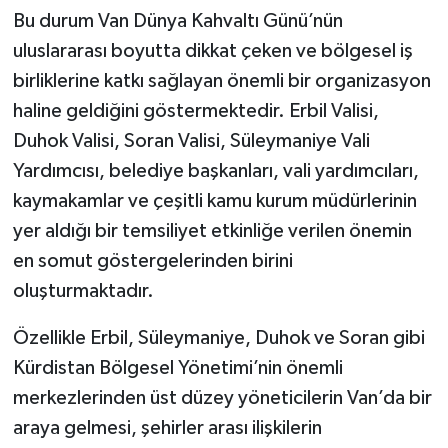
Bu durum Van Dünya Kahvaltı Günü’nün
uluslararası boyutta dikkat çeken ve bölgesel iş
birliklerine katkı sağlayan önemli bir organizasyon
haline geldiğini göstermektedir. Erbil Valisi,
Duhok Valisi, Soran Valisi, Süleymaniye Vali
Yardımcısı, belediye başkanları, vali yardımcıları,
kaymakamlar ve çeşitli kamu kurum müdürlerinin
yer aldığı bir temsiliyet etkinliğe verilen önemin
en somut göstergelerinden birini
oluşturmaktadır.
Özellikle Erbil, Süleymaniye, Duhok ve Soran gibi
Kürdistan Bölgesel Yönetimi’nin önemli
merkezlerinden üst düzey yöneticilerin Van’da bir
araya gelmesi, şehirler arası ilişkilerin