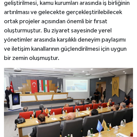
geliştirilmesi, kamu kurumları arasında iş birliğinin
artırılması ve gelecekte gerçekleştirilebilecek
ortak projeler açısından önemli bir fırsat
oluşturmuştur. Bu ziyaret sayesinde yerel
yönetimler arasında karşılıklı deneyim paylaşımı
ve iletişim kanallarının güçlendirilmesi için uygun
bir zemin oluşmuştur.