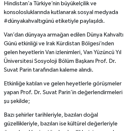
Hindistan’a Türkiye’nin büyükelçilik ve
konsolosluklarında kutlanarak sosyal medyada
#dünyakahvaltıgünü etiketiyle paylaşıldı.
Van’dan dünyaya armağan edilen Dünya Kahvaltı
Günü etkinliği ve Irak Kürdistan Bölgesi’nden
gelen heyetlerin Van izlenimleri, Van Yüzüncü Yıl
Üniversitesi Sosyoloji Bölüm Başkanı Prof. Dr.
Suvat Parin tarafından kaleme alındı.
Etkinliğe katılan ve gelen heyetlerle görüşmeler
yapan Prof. Dr. Suvat Parin’in değerlendirmeleri
şu şekilde;
Bazı şehirler tarihleriyle, bazıları doğal
güzellikleriyle, bazıları ise kültürel değerleriyle