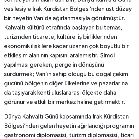
vesilesiyle Irak Kürdistan Bölgesi’nden üst düzey
bir heyetin Van’da ağırlanmasıyla görülmüştür.
Kahvaltı kültürü etrafında başlayan bu temas,
turizmden ticarete, kültürel iş birliklerinden
ekonomik ilişkilere kadar uzanan çok boyutlu bir
etkileşim alanının kapısını aralamıştır. Şimdi
yapılması gereken, pergelin dönüşünü
sürdürmek; Van’ın sahip olduğu bu doğal çekim
gücünü bölgenin diğer ülkelerine ve pazarlarına
da taşıyarak kenti uluslararası ölçekte daha
görünür ve etkili bir merkez haline getirmektir.
Dünya Kahvaltı Günü kapsamında Irak Kürdistan
Bölgesi’nden gelen heyetin ağırlandığı programın
gastronomi diplomasisi, turizm diplomasisi, ticari