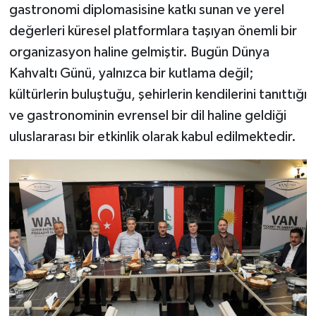
gastronomi diplomasisine katkı sunan ve yerel
değerleri küresel platformlara taşıyan önemli bir
organizasyon haline gelmiştir. Bugün Dünya
Kahvaltı Günü, yalnızca bir kutlama değil;
kültürlerin buluştuğu, şehirlerin kendilerini tanıttığı
ve gastronominin evrensel bir dil haline geldiği
uluslararası bir etkinlik olarak kabul edilmektedir.