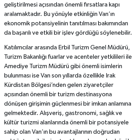
geliştirilmesi açısından önemli fırsatlara kapı
aralamaktadır. Bu yönüyle etkinliğin Van’ın
ekonomik potansiyelinin tanıtılması bakımından
da başarılı ve etkili bir işlev gördüğü söylenebilir.
Katılımcılar arasında Erbil Turizm Genel Müdürü,
Turizm Bakanlığı fuarlar ve acenteler yetkilileri ile
Amediye Turizm Müdürü gibi önemli isimlerin
bulunması ise Van son yıllarda özellikle Irak
Kürdistan Bölgesi’nden gelen ziyaretçiler
açısından önemli bir turizm destinasyona
dönüşen girişimin güçlenmesi bir imkan anlamına
gelmektedir. Alışveriş, gastronomi, sağlık ve
kültür turizmi alanlarında önemli bir potansiyele
sahip olan Van’ın bu avantajlarının doğrudan