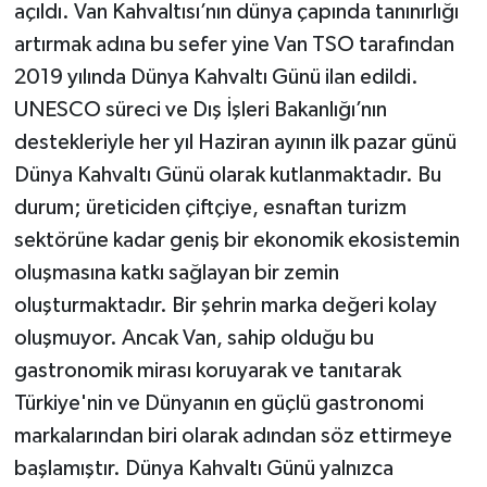
açıldı. Van Kahvaltısı’nın dünya çapında tanınırlığı
artırmak adına bu sefer yine Van TSO tarafından
2019 yılında Dünya Kahvaltı Günü ilan edildi.
UNESCO süreci ve Dış İşleri Bakanlığı’nın
destekleriyle her yıl Haziran ayının ilk pazar günü
Dünya Kahvaltı Günü olarak kutlanmaktadır. Bu
durum; üreticiden çiftçiye, esnaftan turizm
sektörüne kadar geniş bir ekonomik ekosistemin
oluşmasına katkı sağlayan bir zemin
oluşturmaktadır. Bir şehrin marka değeri kolay
oluşmuyor. Ancak Van, sahip olduğu bu
gastronomik mirası koruyarak ve tanıtarak
Türkiye'nin ve Dünyanın en güçlü gastronomi
markalarından biri olarak adından söz ettirmeye
başlamıştır. Dünya Kahvaltı Günü yalnızca