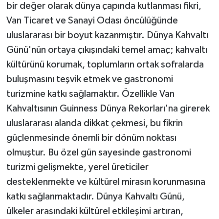
bir değer olarak dünya çapında kutlanması fikri,
Van Ticaret ve Sanayi Odası öncülüğünde
uluslararası bir boyut kazanmıştır. Dünya Kahvaltı
Günü'nün ortaya çıkışındaki temel amaç; kahvaltı
kültürünü korumak, toplumların ortak sofralarda
buluşmasını teşvik etmek ve gastronomi
turizmine katkı sağlamaktır. Özellikle Van
Kahvaltısının Guinness Dünya Rekorları'na girerek
uluslararası alanda dikkat çekmesi, bu fikrin
güçlenmesinde önemli bir dönüm noktası
olmuştur. Bu özel gün sayesinde gastronomi
turizmi gelişmekte, yerel üreticiler
desteklenmekte ve kültürel mirasın korunmasına
katkı sağlanmaktadır. Dünya Kahvaltı Günü,
ülkeler arasındaki kültürel etkileşimi artıran,