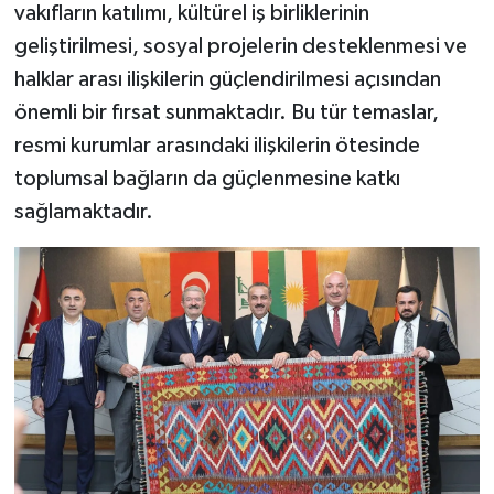
vakıfların katılımı, kültürel iş birliklerinin
geliştirilmesi, sosyal projelerin desteklenmesi ve
halklar arası ilişkilerin güçlendirilmesi açısından
önemli bir fırsat sunmaktadır. Bu tür temaslar,
resmi kurumlar arasındaki ilişkilerin ötesinde
toplumsal bağların da güçlenmesine katkı
sağlamaktadır.