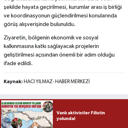
şekilde hayata geçirilmesi, kurumlar arası iş birliği
ve koordinasyonun güçlendirilmesi konularında
görüş alışverişinde bulunuldu.
Ziyaretin, bölgenin ekonomik ve sosyal
kalkınmasına katkı sağlayacak projelerin
geliştirilmesi açısından önemli bir adım olduğu
ifade edildi.
Kaynak:
HACI YILMAZ- HABER MERKEZİ
Vanlı aktivistler Filistin
yolunda!