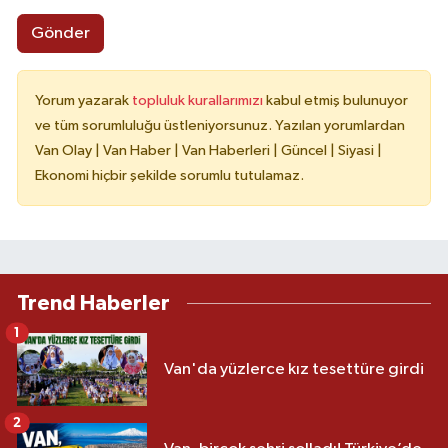
Gönder
Yorum yazarak
topluluk kurallarımızı
kabul etmiş bulunuyor
ve tüm sorumluluğu üstleniyorsunuz. Yazılan yorumlardan
Van Olay | Van Haber | Van Haberleri | Güncel | Siyasi |
Ekonomi hiçbir şekilde sorumlu tutulamaz.
Trend Haberler
1
Van'da yüzlerce kız tesettüre girdi
2