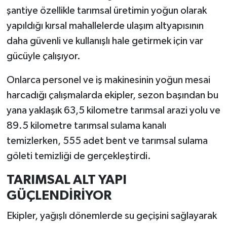
şantiye özellikle tarımsal üretimin yoğun olarak
yapıldığı kırsal mahallelerde ulaşım altyapısının
daha güvenli ve kullanışlı hale getirmek için var
gücüyle çalışıyor.
Onlarca personel ve iş makinesinin yoğun mesai
harcadığı çalışmalarda ekipler, sezon başından bu
yana yaklaşık 63,5 kilometre tarımsal arazi yolu ve
89.5 kilometre tarımsal sulama kanalı
temizlerken, 555 adet bent ve tarımsal sulama
göleti temizliği de gerçekleştirdi.
TARIMSAL ALT YAPI
GÜÇLENDİRİYOR
Ekipler, yağışlı dönemlerde su geçişini sağlayarak