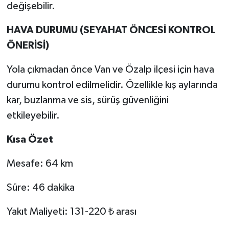
değişebilir.
HAVA DURUMU (SEYAHAT ÖNCESİ KONTROL
ÖNERİSİ)
Yola çıkmadan önce Van ve Özalp ilçesi için hava
durumu kontrol edilmelidir. Özellikle kış aylarında
kar, buzlanma ve sis, sürüş güvenliğini
etkileyebilir.
Kısa Özet
Mesafe: 64 km
Süre: 46 dakika
Yakıt Maliyeti: 131-220 ₺ arası