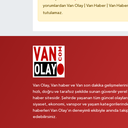
yorumlardan Van Olay | Van Haber | Van Haberle
tutulamaz.
Van Olay, Van haber ve Van son dakika gelişmelerini
hızlı, doğru ve tarafsız şekilde sunan güvenilir yerel
haber sitesidir. Şehirde yaşanan tüm güncel olayları
siyaset, ekonomi, vanspor ve yaşam kategorilerind
haberleri Van Olay’ın deneyimli ekibiyle anında taki
edebilirsiniz.