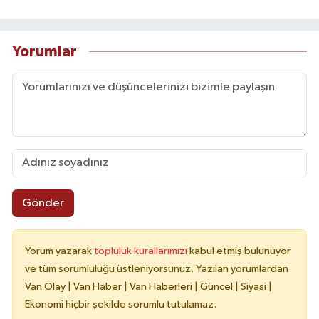
Yorumlar
Gönder
Yorum yazarak
topluluk kurallarımızı
kabul etmiş bulunuyor
ve tüm sorumluluğu üstleniyorsunuz. Yazılan yorumlardan
Van Olay | Van Haber | Van Haberleri | Güncel | Siyasi |
Ekonomi hiçbir şekilde sorumlu tutulamaz.