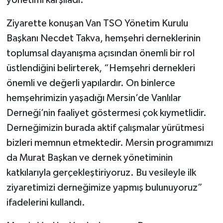
yönetimi karşıladı.
Ziyarette konuşan Van TSO Yönetim Kurulu
Başkanı Necdet Takva, hemşehri derneklerinin
toplumsal dayanışma açısından önemli bir rol
üstlendiğini belirterek, “Hemşehri dernekleri
önemli ve değerli yapılardır. On binlerce
hemşehrimizin yaşadığı Mersin’de Vanlılar
Derneği’nin faaliyet göstermesi çok kıymetlidir.
Derneğimizin burada aktif çalışmalar yürütmesi
bizleri memnun etmektedir. Mersin programımızı
da Murat Başkan ve dernek yönetiminin
katkılarıyla gerçekleştiriyoruz. Bu vesileyle ilk
ziyaretimizi derneğimize yapmış bulunuyoruz”
ifadelerini kullandı.