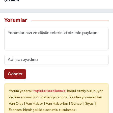
çözüldü
Yorumlar
Gönder
Yorum yazarak
topluluk kurallarımızı
kabul etmiş bulunuyor
ve tüm sorumluluğu üstleniyorsunuz. Yazılan yorumlardan
Van Olay | Van Haber | Van Haberleri | Güncel | Siyasi |
Ekonomi hiçbir şekilde sorumlu tutulamaz.