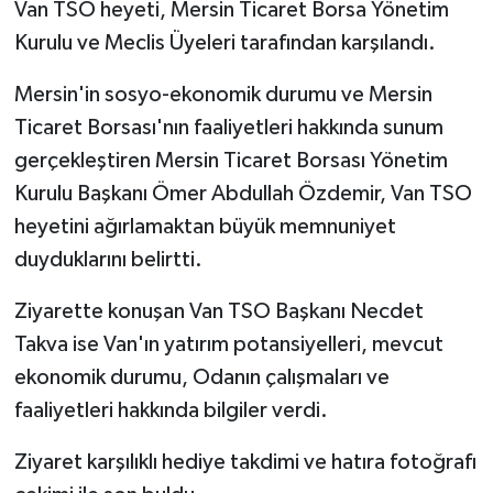
Van TSO heyeti, Mersin Ticaret Borsa Yönetim
Kurulu ve Meclis Üyeleri tarafından karşılandı.
Mersin'in sosyo-ekonomik durumu ve Mersin
Ticaret Borsası'nın faaliyetleri hakkında sunum
gerçekleştiren Mersin Ticaret Borsası Yönetim
Kurulu Başkanı Ömer Abdullah Özdemir, Van TSO
heyetini ağırlamaktan büyük memnuniyet
duyduklarını belirtti.
Ziyarette konuşan Van TSO Başkanı Necdet
Takva ise Van'ın yatırım potansiyelleri, mevcut
ekonomik durumu, Odanın çalışmaları ve
faaliyetleri hakkında bilgiler verdi.
Ziyaret karşılıklı hediye takdimi ve hatıra fotoğrafı