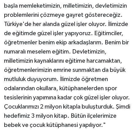
başla memleketimizin, milletimizin, devletimizin
problemlerini çözmeye gayret göstereceğiz.
Türkiye'de her alanda güzel işler oluyor. İlimizde
de eğitimde güzel işler yapıyoruz. Eğitimciler,
öğretmenler benim ekip arkadaşlarım. Benim bir
numaralı meselem eğitim. Devletimizin,
milletimizin kaynaklarını eğitime harcamaktan,
öğretmenlerimizin emrine sunmaktan da büyük
mutluluk duyuyorum. İlimizde öğretmen
odalarından okullara, kütüphanelerden spor
tesislerinin yapımına kadar çok güzel işler oluyor.
Çocuklarımızı 2 milyon kitapla buluşturduk. Şimdi
hedefimiz 3 milyon kitap. Bütün ilçelerimize
bebek ve çocuk kütüphanesi yapılıyor."