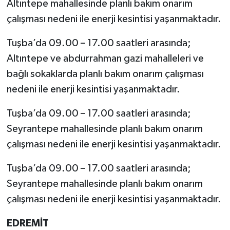
Altıntepe mahallesinde planlı bakım onarım
çalışması nedeni ile enerji kesintisi yaşanmaktadır.
Tuşba’da 09.00 – 17.00 saatleri arasında;
Altıntepe ve abdurrahman gazi mahalleleri ve
bağlı sokaklarda planlı bakım onarım çalışması
nedeni ile enerji kesintisi yaşanmaktadır.
Tuşba’da 09.00 – 17.00 saatleri arasında;
Seyrantepe mahallesinde planlı bakım onarım
çalışması nedeni ile enerji kesintisi yaşanmaktadır.
Tuşba’da 09.00 – 17.00 saatleri arasında;
Seyrantepe mahallesinde planlı bakım onarım
çalışması nedeni ile enerji kesintisi yaşanmaktadır.
EDREMİT