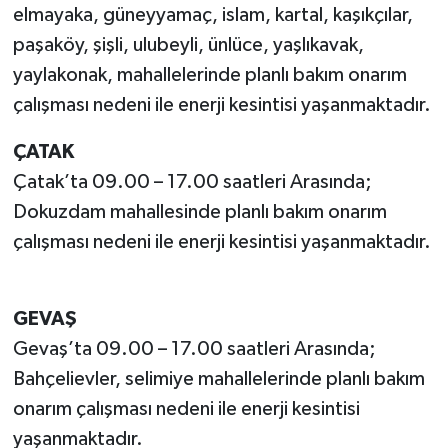
elmayaka, güneyyamaç, islam, kartal, kaşıkçılar,
paşaköy, şişli, ulubeyli, ünlüce, yaşlıkavak,
yaylakonak, mahallelerinde planlı bakım onarım
çalışması nedeni ile enerji kesintisi yaşanmaktadır.
ÇATAK
Çatak’ta 09.00 – 17.00 saatleri Arasında;
Dokuzdam mahallesinde planlı bakım onarım
çalışması nedeni ile enerji kesintisi yaşanmaktadır.
GEVAŞ
Gevaş’ta 09.00 – 17.00 saatleri Arasında;
Bahçelievler, selimiye mahallelerinde planlı bakım
onarım çalışması nedeni ile enerji kesintisi
yaşanmaktadır.