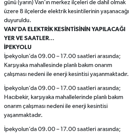
günü (yarın) Van’ın merkez ilçeleri de dahil olmak
üzere 8 ilçelerde elektrik kesintilerinin yaşanacağı
duyuruldu.
VAN’DA ELEKTRİK KESİNTİSİNİN YAPILACAĞI
YER VE SAATLER...
İPEKYOLU
İpekyolun’da 09.00 – 17.00 saatleri arasında;
Karşıyaka mahallesinde planlı bakım onarım
çalışması nedeni ile enerji kesintisi yaşanmaktadır.
İpekyolun’da 09.00 – 17.00 saatleri arasında;
Hacıbekir, karşıyaka mahallelerinde planlı bakım
onarım çalışması nedeni ile enerji kesintisi
yaşanmaktadır.
İpekyolun’da 09.00 – 17.00 saatleri arasında;