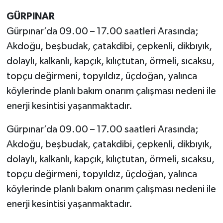
GÜRPINAR
Gürpınar’da 09.00 – 17.00 saatleri Arasında;
Akdoğu, beşbudak, çatakdibi, çepkenli, dikbıyık,
dolaylı, kalkanlı, kapçık, kılıçtutan, örmeli, sıcaksu,
topçu değirmeni, topyıldız, üçdoğan, yalınca
köylerinde planlı bakım onarım çalışması nedeni ile
enerji kesintisi yaşanmaktadır.
Gürpınar’da 09.00 – 17.00 saatleri Arasında;
Akdoğu, beşbudak, çatakdibi, çepkenli, dikbıyık,
dolaylı, kalkanlı, kapçık, kılıçtutan, örmeli, sıcaksu,
topçu değirmeni, topyıldız, üçdoğan, yalınca
köylerinde planlı bakım onarım çalışması nedeni ile
enerji kesintisi yaşanmaktadır.