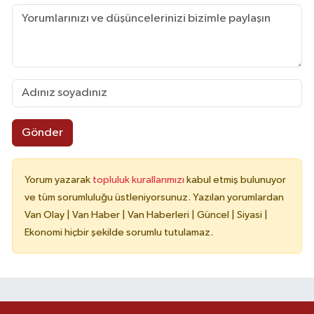
Gönder
Yorum yazarak
topluluk kurallarımızı
kabul etmiş bulunuyor
ve tüm sorumluluğu üstleniyorsunuz. Yazılan yorumlardan
Van Olay | Van Haber | Van Haberleri | Güncel | Siyasi |
Ekonomi hiçbir şekilde sorumlu tutulamaz.