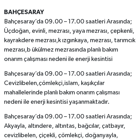
BAHÇESARAY
Bahçesaray’da 09.00 – 17.00 saatleri Arasında;
Üçdoğan, evinli, mezrası, yaya mezrası, çepkenli,
kayrakdere mezrası,k ızgınkaya, mezrası, tarımcık
mezrası,b ükülmez mezrasında planlı bakım
onarım çalışması nedeni ile enerji kesintisi
Bahçesaray’da 09.00 – 17.00 saatleri Arasında;
Cevizlibelen,çömlekçi,islam, kaşıkçılar
mahallelerinde planlı bakım onarım çalışması
nedeni ile enerji kesintisi yaşanmaktadır.
Bahçesaray’da 09.00 – 17.00 saatleri Arasında;
Akyayla, altındere, altıntas, bağcılar, çatbayır,
cevizlibelen, çiçekli, çömlekçi, doğanyayla,