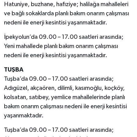
Hatuniye, buzhane, hafıziye; halilağa mahalleleri
ve bağlı sokaklarda planlı bakım onarım çalışması
nedeni ile enerji kesintisi yaşanmaktadır.
İpekyolun’da 09.00 – 17.00 saatleri arasında;
Yeni mahallede planlı bakım onarım çalışması
nedeni ile enerji kesintisi yaşanmaktadır.
TUŞBA
Tuşba’da 09.00 – 17.00 saatleri arasında;
Adıgüzel, akçaören, dilimli, kasımoğlu, koçköy,
kolsatan, satıbey, yemlice mahallelerinde planlı
bakım onarım çalışması nedeni ile enerji kesintisi
yaşanmaktadır.
Tuşba’da 09.00 – 17.00 saatleri arasında;