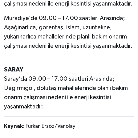
çalışması nedeni ile enerji kesintisi yaşanmaktadır.
Muradiye’de 09.00 – 17.00 saatleri Arasında;
Aşağınarlıca, görentaş, islam, uzuntekne,
yukarınarlıca mahallelerinde planlı bakım onarım
çalışması nedeni ile enerji kesintisi yaşanmaktadır.
SARAY
Saray’da 09.00 – 17.00 saatleri Arasında;
Değirmigöl, dolutaş mahallelerinde planlı bakım
onarım çalışması nedeni ile enerji kesintisi
yaşanmaktadır.
Kaynak:
Furkan Ersöz/Vanolay