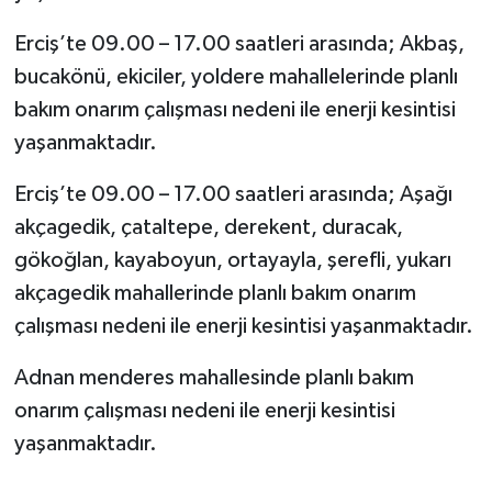
Erciş’te 09.00 – 17.00 saatleri arasında; Akbaş,
bucakönü, ekiciler, yoldere mahallelerinde planlı
bakım onarım çalışması nedeni ile enerji kesintisi
yaşanmaktadır.
Erciş’te 09.00 – 17.00 saatleri arasında; Aşağı
akçagedik, çataltepe, derekent, duracak,
gökoğlan, kayaboyun, ortayayla, şerefli, yukarı
akçagedik mahallerinde planlı bakım onarım
çalışması nedeni ile enerji kesintisi yaşanmaktadır.
Adnan menderes mahallesinde planlı bakım
onarım çalışması nedeni ile enerji kesintisi
yaşanmaktadır.