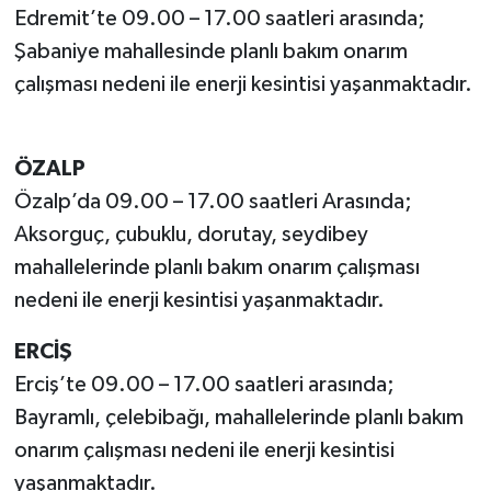
Edremit’te 09.00 – 17.00 saatleri arasında;
Şabaniye mahallesinde planlı bakım onarım
çalışması nedeni ile enerji kesintisi yaşanmaktadır.
ÖZALP
Özalp’da 09.00 – 17.00 saatleri Arasında;
Aksorguç, çubuklu, dorutay, seydibey
mahallelerinde planlı bakım onarım çalışması
nedeni ile enerji kesintisi yaşanmaktadır.
ERCİŞ
Erciş’te 09.00 – 17.00 saatleri arasında;
Bayramlı, çelebibağı, mahallelerinde planlı bakım
onarım çalışması nedeni ile enerji kesintisi
yaşanmaktadır.