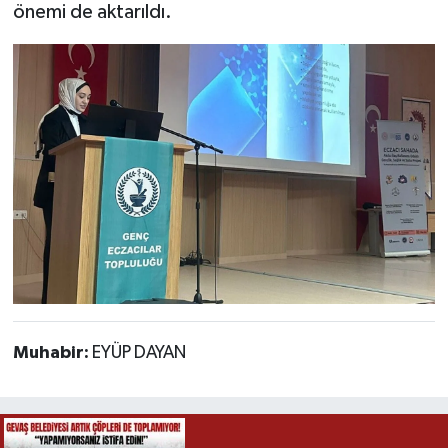
önemi de aktarıldı.
Muhabir:
EYÜP DAYAN