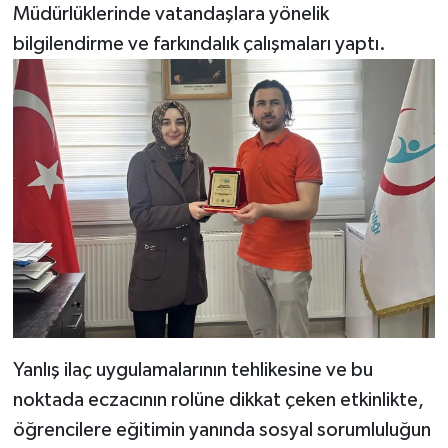
Müdürlüklerinde vatandaşlara yönelik
bilgilendirme ve farkındalık çalışmaları yaptı.
Yanlış ilaç uygulamalarının tehlikesine ve bu
noktada eczacının rolüne dikkat çeken etkinlikte,
öğrencilere eğitimin yanında sosyal sorumluluğun