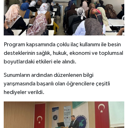
Program kapsamında çoklu ilaç kullanımı ile besin
desteklerinin sağlık, hukuk, ekonomi ve toplumsal
boyutlardaki etkileri ele alındı.
Sunumların ardından düzenlenen bilgi
yarışmasında başarılı olan öğrencilere çeşitli
hediyeler verildi.