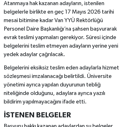
Atanmaya hak kazanan adayların, istenilen
belgelerle birlikte en geç 17 Mayıs 2026 tarihi
mesai bitimine kadar Van YYÜ Rektörlüğü
Personel Daire Başkanlığı’na şahsen başvurarak
evrak teslimi yapmaları gerekiyor. Süresi içinde
belgelerini teslim etmeyen adayların yerine yeni
yedek adaylar çağrılacak.
Belgelerini eksiksiz teslim eden adaylarla hizmet
sözleşmesi imzalanacağı belirtildi. Üniversite
yönetimi ayrıca yapılan duyurunun tebliğ
niteliğinde olduğunu, adaylara ayrıca yazılı
bildirim yapılmayacağını ifade etti.
İSTENEN BELGELER
Başvuru hakkı kazanan adaylardan şu belgeler