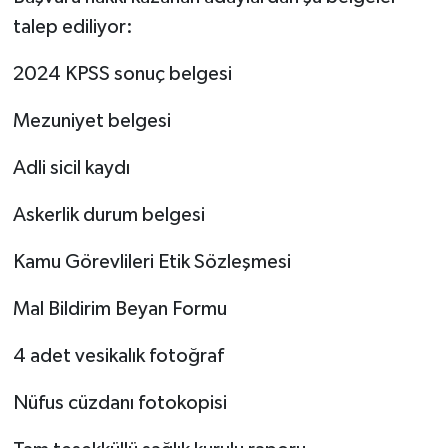
talep ediliyor:
2024 KPSS sonuç belgesi
Mezuniyet belgesi
Adli sicil kaydı
Askerlik durum belgesi
Kamu Görevlileri Etik Sözleşmesi
Mal Bildirim Beyan Formu
4 adet vesikalık fotoğraf
Nüfus cüzdanı fotokopisi