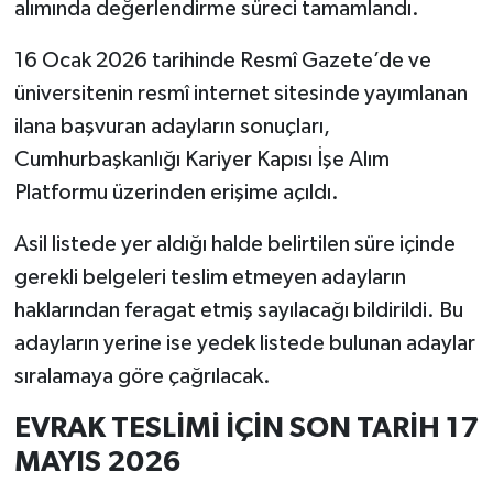
alımında değerlendirme süreci tamamlandı.
16 Ocak 2026 tarihinde Resmî Gazete’de ve
üniversitenin resmî internet sitesinde yayımlanan
ilana başvuran adayların sonuçları,
Cumhurbaşkanlığı Kariyer Kapısı İşe Alım
Platformu üzerinden erişime açıldı.
Asil listede yer aldığı halde belirtilen süre içinde
gerekli belgeleri teslim etmeyen adayların
haklarından feragat etmiş sayılacağı bildirildi. Bu
adayların yerine ise yedek listede bulunan adaylar
sıralamaya göre çağrılacak.
EVRAK TESLİMİ İÇİN SON TARİH 17
MAYIS 2026