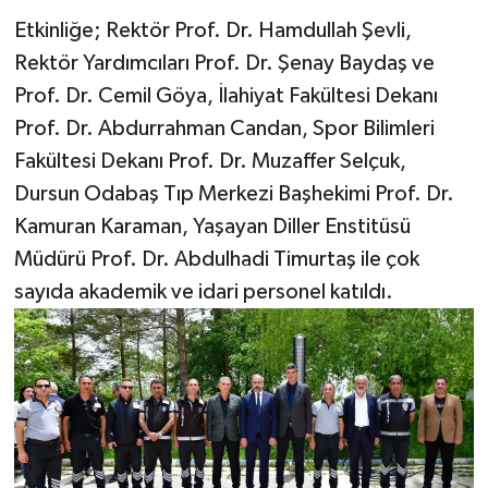
Etkinliğe; Rektör Prof. Dr. Hamdullah Şevli,
Rektör Yardımcıları Prof. Dr. Şenay Baydaş ve
Prof. Dr. Cemil Göya, İlahiyat Fakültesi Dekanı
Prof. Dr. Abdurrahman Candan, Spor Bilimleri
Fakültesi Dekanı Prof. Dr. Muzaffer Selçuk,
Dursun Odabaş Tıp Merkezi Başhekimi Prof. Dr.
Kamuran Karaman, Yaşayan Diller Enstitüsü
Müdürü Prof. Dr. Abdulhadi Timurtaş ile çok
sayıda akademik ve idari personel katıldı.