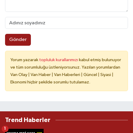
Gönder
Yorum yazarak
topluluk kurallarımızı
kabul etmiş bulunuyor
ve tüm sorumluluğu üstleniyorsunuz. Yazılan yorumlardan
Van Olay | Van Haber | Van Haberleri | Güncel | Siyasi |
Ekonomi hiçbir şekilde sorumlu tutulamaz.
Trend Haberler
1