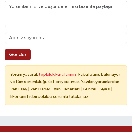
Gönder
Yorum yazarak
topluluk kurallarımızı
kabul etmiş bulunuyor
ve tüm sorumluluğu üstleniyorsunuz. Yazılan yorumlardan
Van Olay | Van Haber | Van Haberleri | Güncel | Siyasi |
Ekonomi hiçbir şekilde sorumlu tutulamaz.