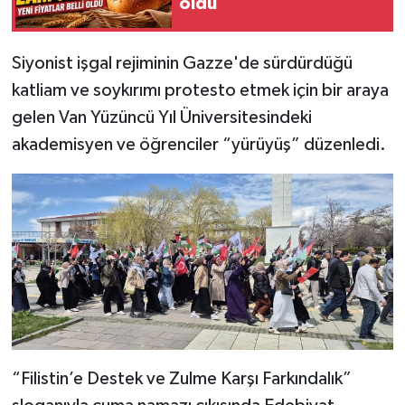
oldu
Siyonist işgal rejiminin Gazze'de sürdürdüğü
katliam ve soykırımı protesto etmek için bir araya
gelen Van Yüzüncü Yıl Üniversitesindeki
akademisyen ve öğrenciler “yürüyüş” düzenledi.
“Filistin’e Destek ve Zulme Karşı Farkındalık”