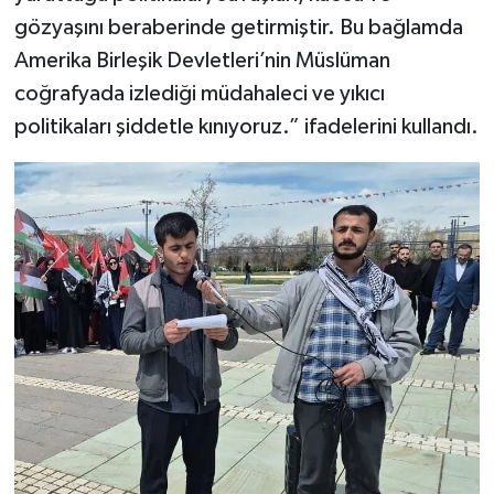
gözyaşını beraberinde getirmiştir. Bu bağlamda
Amerika Birleşik Devletleri’nin Müslüman
coğrafyada izlediği müdahaleci ve yıkıcı
politikaları şiddetle kınıyoruz.” ifadelerini kullandı.