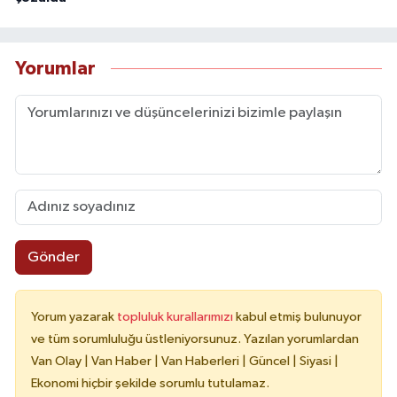
Yorumlar
Gönder
Yorum yazarak
topluluk kurallarımızı
kabul etmiş bulunuyor
ve tüm sorumluluğu üstleniyorsunuz. Yazılan yorumlardan
Van Olay | Van Haber | Van Haberleri | Güncel | Siyasi |
Ekonomi hiçbir şekilde sorumlu tutulamaz.