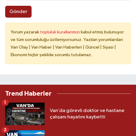
Gönder
Yorum yazarak
topluluk kurallarımızı
kabul etmiş bulunuyor
ve tüm sorumluluğu üstleniyorsunuz. Yazılan yorumlardan
Van Olay | Van Haber | Van Haberleri | Güncel | Siyasi |
Ekonomi hiçbir şekilde sorumlu tutulamaz.
Trend Haberler
1
Van’da görevli doktor ve hastane
çalışanı hayatını kaybetti
2