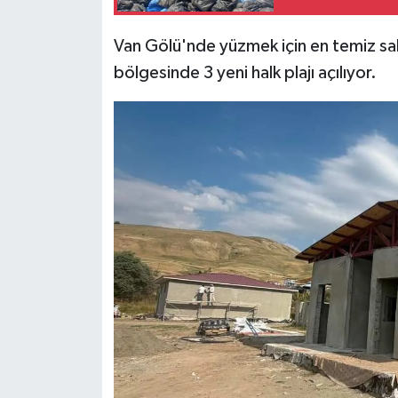
Van Gölü'nde yüzmek için en temiz sah
bölgesinde 3 yeni halk plajı açılıyor.