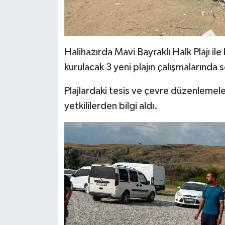
Halihazırda Mavi Bayraklı Halk Plajı ile
kurulacak 3 yeni plajın çalışmalarında 
Plajlardaki tesis ve çevre düzenlemele
yetkililerden bilgi aldı.