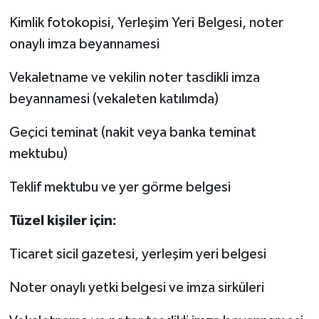
Kimlik fotokopisi, Yerleşim Yeri Belgesi, noter
onaylı imza beyannamesi
Vekaletname ve vekilin noter tasdikli imza
beyannamesi (vekaleten katılımda)
Geçici teminat (nakit veya banka teminat
mektubu)
Teklif mektubu ve yer görme belgesi
Tüzel kişiler için:
Ticaret sicil gazetesi, yerleşim yeri belgesi
Noter onaylı yetki belgesi ve imza sirküleri