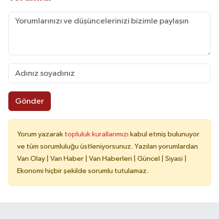
Gönder
Yorum yazarak
topluluk kurallarımızı
kabul etmiş bulunuyor
ve tüm sorumluluğu üstleniyorsunuz. Yazılan yorumlardan
Van Olay | Van Haber | Van Haberleri | Güncel | Siyasi |
Ekonomi hiçbir şekilde sorumlu tutulamaz.