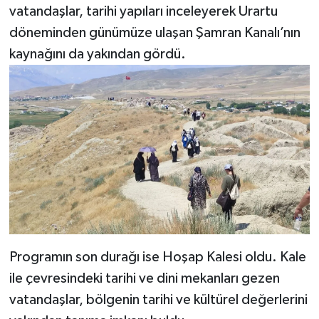
vatandaşlar, tarihi yapıları inceleyerek Urartu
döneminden günümüze ulaşan Şamran Kanalı’nın
kaynağını da yakından gördü.
Programın son durağı ise Hoşap Kalesi oldu. Kale
ile çevresindeki tarihi ve dini mekanları gezen
vatandaşlar, bölgenin tarihi ve kültürel değerlerini