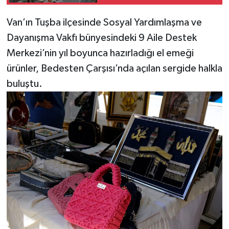
Van’ın Tuşba ilçesinde Sosyal Yardımlaşma ve
Dayanışma Vakfı bünyesindeki 9 Aile Destek
Merkezi’nin yıl boyunca hazırladığı el emeği
ürünler, Bedesten Çarşısı’nda açılan sergide halkla
buluştu.