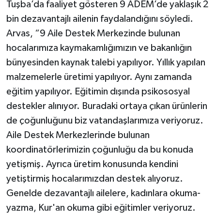
Tuşba’da faaliyet gösteren 9 ADEM’de yaklaşık 2
bin dezavantajlı ailenin faydalandığını söyledi.
Arvas, “9 Aile Destek Merkezinde bulunan
hocalarımıza kaymakamlığımızın ve bakanlığın
bünyesinden kaynak talebi yapılıyor. Yıllık yapılan
malzemelerle üretimi yapılıyor. Aynı zamanda
eğitim yapılıyor. Eğitimin dışında psikososyal
destekler alınıyor. Buradaki ortaya çıkan ürünlerin
de çoğunluğunu biz vatandaşlarımıza veriyoruz.
Aile Destek Merkezlerinde bulunan
koordinatörlerimizin çoğunluğu da bu konuda
yetişmiş. Ayrıca üretim konusunda kendini
yetiştirmiş hocalarımızdan destek alıyoruz.
Genelde dezavantajlı ailelere, kadınlara okuma-
yazma, Kur'an okuma gibi eğitimler veriyoruz.