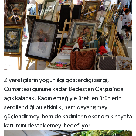
Ziyaretçilerin yoğun ilgi gösterdiği sergi,
Cumartesi gününe kadar Bedesten Çarşısı’nda
açık kalacak. Kadın emeğiyle üretilen ürünlerin
sergilendiği bu etkinlik, hem dayanışmayı
güçlendirmeyi hem de kadınların ekonomik hayata
katılımını desteklemeyi hedefliyor.