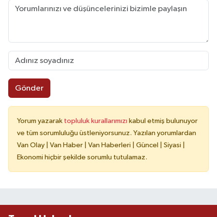
Gönder
Yorum yazarak
topluluk kurallarımızı
kabul etmiş bulunuyor
ve tüm sorumluluğu üstleniyorsunuz. Yazılan yorumlardan
Van Olay | Van Haber | Van Haberleri | Güncel | Siyasi |
Ekonomi hiçbir şekilde sorumlu tutulamaz.