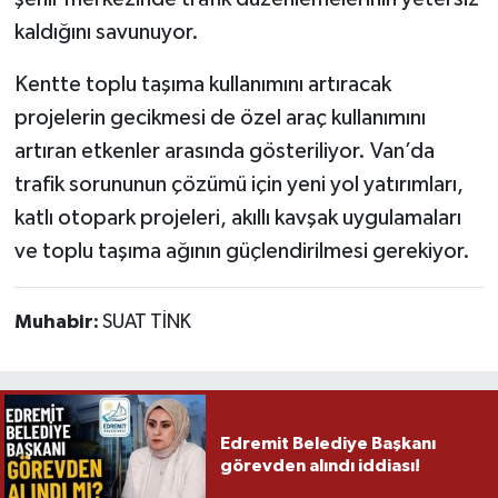
kaldığını savunuyor.
Kentte toplu taşıma kullanımını artıracak
projelerin gecikmesi de özel araç kullanımını
artıran etkenler arasında gösteriliyor. Van’da
trafik sorununun çözümü için yeni yol yatırımları,
katlı otopark projeleri, akıllı kavşak uygulamaları
ve toplu taşıma ağının güçlendirilmesi gerekiyor.
Muhabir:
SUAT TİNK
Edremit Belediye Başkanı
görevden alındı iddiası!