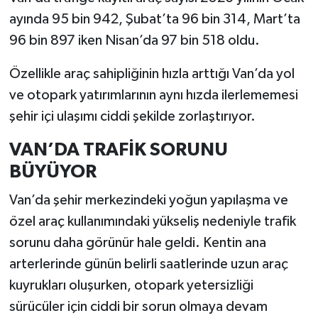
ayında 95 bin 942, Şubat’ta 96 bin 314, Mart’ta
96 bin 897 iken Nisan’da 97 bin 518 oldu.
Özellikle araç sahipliğinin hızla arttığı Van’da yol
ve otopark yatırımlarının aynı hızda ilerlememesi
şehir içi ulaşımı ciddi şekilde zorlaştırıyor.
VAN’DA TRAFİK SORUNU
BÜYÜYOR
Van’da şehir merkezindeki yoğun yapılaşma ve
özel araç kullanımındaki yükseliş nedeniyle trafik
sorunu daha görünür hale geldi. Kentin ana
arterlerinde günün belirli saatlerinde uzun araç
kuyrukları oluşurken, otopark yetersizliği
sürücüler için ciddi bir sorun olmaya devam