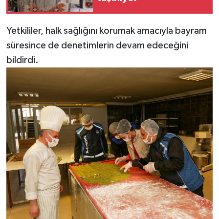
Yetkililer, halk sağlığını korumak amacıyla bayram
süresince de denetimlerin devam edeceğini
bildirdi.