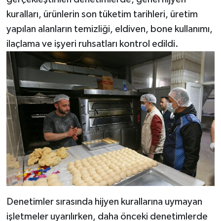
kuralları, ürünlerin son tüketim tarihleri, üretim
yapılan alanların temizliği, eldiven, bone kullanımı,
ilaçlama ve işyeri ruhsatları kontrol edildi.
Denetimler sırasında hijyen kurallarına uymayan
işletmeler uyarılırken, daha önceki denetimlerde