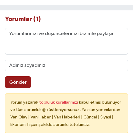
Yorumlar (1)
Gönder
Yorum yazarak
topluluk kurallarımızı
kabul etmiş bulunuyor
ve tüm sorumluluğu üstleniyorsunuz. Yazılan yorumlardan
Van Olay | Van Haber | Van Haberleri | Güncel | Siyasi |
Ekonomi hiçbir şekilde sorumlu tutulamaz.