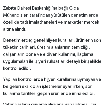
Zabıta Dairesi Başkanlığı’na bağlı Gıda
Mühendisleri tarafından yürütülen denetimlerde,
özellikle tatlı imalathaneleri ve marketler mercek
altına alındı.
Denetimlerde; genel hijyen kuralları, ürünlerin son
tüketim tarihleri, üretim alanlarının temizliği,
çalışanların bone ve eldiven kullanımı, ilaçlama
uygulamaları ile iş yeri ruhsatları detaylı bir şekilde
kontrol edildi.
Yapılan kontrollerde hijyen kurallarına uymayan ve
belgeleri eksik olan işletmeler uyarılırken, son
kullanma tarihleri geçen ürünler de imha edildi.
Vatandaşların güvenle alışveriş yapabilmesi için