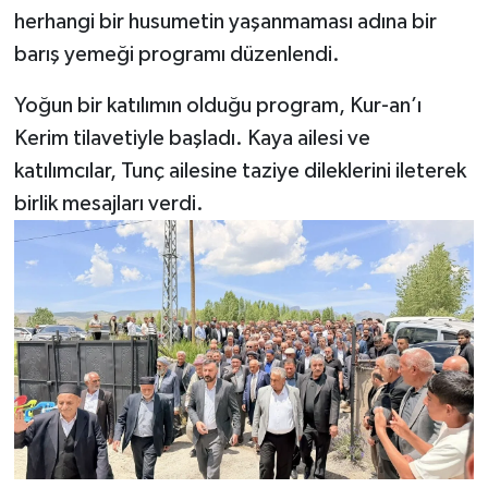
herhangi bir husumetin yaşanmaması adına bir
barış yemeği programı düzenlendi.
Yoğun bir katılımın olduğu program, Kur-an’ı
Kerim tilavetiyle başladı. Kaya ailesi ve
katılımcılar, Tunç ailesine taziye dileklerini ileterek
birlik mesajları verdi.