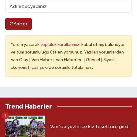
Gönder
Yorum yazarak
topluluk kurallarımızı
kabul etmiş bulunuyor
ve tüm sorumluluğu üstleniyorsunuz. Yazılan yorumlardan
Van Olay | Van Haber | Van Haberleri | Güncel | Siyasi |
Ekonomi hiçbir şekilde sorumlu tutulamaz.
Trend Haberler
1
Van'da yüzlerce kız tesettüre girdi