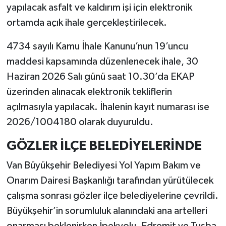
yapılacak asfalt ve kaldırım işi için elektronik
ortamda açık ihale gerçekleştirilecek.
4734 sayılı Kamu İhale Kanunu’nun 19’uncu
maddesi kapsamında düzenlenecek ihale, 30
Haziran 2026 Salı günü saat 10.30’da EKAP
üzerinden alınacak elektronik tekliflerin
açılmasıyla yapılacak. İhalenin kayıt numarası ise
2026/1004180 olarak duyuruldu.
GÖZLER İLÇE BELEDİYELERİNDE
Van Büyükşehir Belediyesi Yol Yapım Bakım ve
Onarım Dairesi Başkanlığı tarafından yürütülecek
çalışma sonrası gözler ilçe belediyelerine çevrildi.
Büyükşehir’in sorumluluk alanındaki ana artelleri