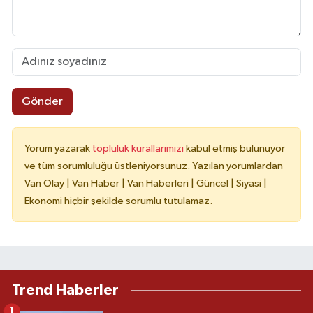
Gönder
Yorum yazarak
topluluk kurallarımızı
kabul etmiş bulunuyor
ve tüm sorumluluğu üstleniyorsunuz. Yazılan yorumlardan
Van Olay | Van Haber | Van Haberleri | Güncel | Siyasi |
Ekonomi hiçbir şekilde sorumlu tutulamaz.
Trend Haberler
1