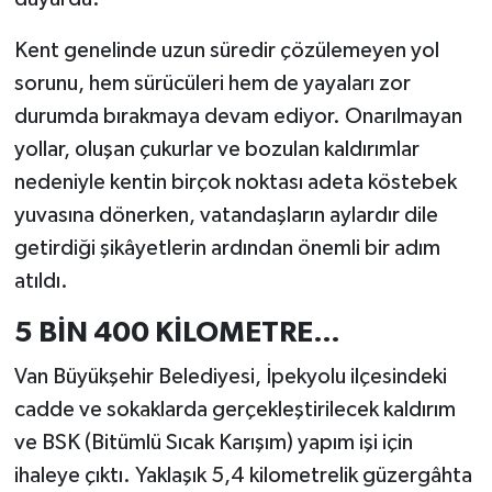
Kent genelinde uzun süredir çözülemeyen yol
sorunu, hem sürücüleri hem de yayaları zor
durumda bırakmaya devam ediyor. Onarılmayan
yollar, oluşan çukurlar ve bozulan kaldırımlar
nedeniyle kentin birçok noktası adeta köstebek
yuvasına dönerken, vatandaşların aylardır dile
getirdiği şikâyetlerin ardından önemli bir adım
atıldı.
5 BİN 400 KİLOMETRE…
Van Büyükşehir Belediyesi, İpekyolu ilçesindeki
cadde ve sokaklarda gerçekleştirilecek kaldırım
ve BSK (Bitümlü Sıcak Karışım) yapım işi için
ihaleye çıktı. Yaklaşık 5,4 kilometrelik güzergâhta