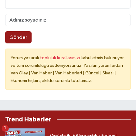
Gönder
Yorum yazarak
topluluk kurallarımızı
kabul etmiş bulunuyor
ve tüm sorumluluğu üstleniyorsunuz. Yazılan yorumlardan
Van Olay | Van Haber | Van Haberleri | Güncel | Siyasi |
Ekonomi hiçbir şekilde sorumlu tutulamaz.
Trend Haberler
1