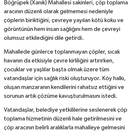
Böğrüpek (Xanık) Mahallesi sakinleri, çöp toplama
aracının düzenli olarak gelmemesi nedeniyle
çöplerin biriktiğini, çevreye yayılan kötü koku ve
görüntünün hem insan sağlığını hem de çevreyi
olumsuz etkilediğini dile getirdi.
Mahallede günlerce toplanmayan çöpler, sıcak
havanın da etkisiyle çevre kirliliğini artırırken,
çocuklar ve yaşlılar başta olmak üzere tüm
vatandaşlar için sağlık riski oluşturuyor. Köy halkı,
oluşan manzaranın kendilerini rahatsız ettiğini ve
sorunun artık çözüme kavuşturulmasını istedi.
Vatandaşlar, belediye yetkililerine seslenerek çöp
toplama hizmetinin düzenli hale getirilmesini ve
çöp aracının belirli aralıklarla mahalleye gelmesini