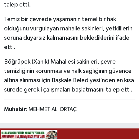
talep etti.
Temiz bir çevrede yaşamanın temel bir hak
olduğunu vurgulayan mahalle sakinleri, yetkililerin
soruna duyarsız kalmamasını beklediklerini ifade
etti.
Böğrüpek (Xanık) Mahallesi sakinleri, çevre
temizliğinin korunması ve halk sağlığının güvence
altına alınması için Başkale Belediyesi’nden en kısa
sürede gerekli çalışmaları başlatmasını talep etti.
Muhabir:
MEHMET ALİ ORTAÇ