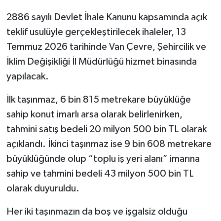
2886 sayılı Devlet İhale Kanunu kapsamında açık
teklif usulüyle gerçekleştirilecek ihaleler, 13
Temmuz 2026 tarihinde Van Çevre, Şehircilik ve
İklim Değişikliği İl Müdürlüğü hizmet binasında
yapılacak.
İlk taşınmaz, 6 bin 815 metrekare büyüklüğe
sahip konut imarlı arsa olarak belirlenirken,
tahmini satış bedeli 20 milyon 500 bin TL olarak
açıklandı. İkinci taşınmaz ise 9 bin 608 metrekare
büyüklüğünde olup “toplu iş yeri alanı” imarına
sahip ve tahmini bedeli 43 milyon 500 bin TL
olarak duyuruldu.
Her iki taşınmazın da boş ve işgalsiz olduğu