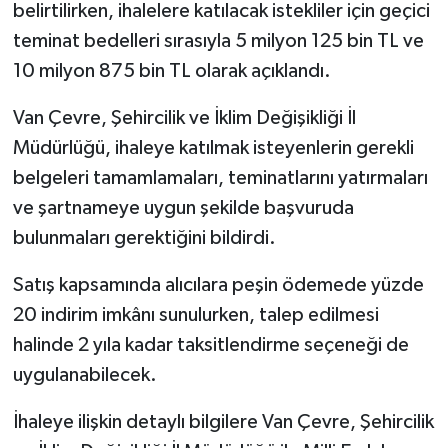
belirtilirken, ihalelere katılacak istekliler için geçici
teminat bedelleri sırasıyla 5 milyon 125 bin TL ve
10 milyon 875 bin TL olarak açıklandı.
Van Çevre, Şehircilik ve İklim Değişikliği İl
Müdürlüğü, ihaleye katılmak isteyenlerin gerekli
belgeleri tamamlamaları, teminatlarını yatırmaları
ve şartnameye uygun şekilde başvuruda
bulunmaları gerektiğini bildirdi.
Satış kapsamında alıcılara peşin ödemede yüzde
20 indirim imkânı sunulurken, talep edilmesi
halinde 2 yıla kadar taksitlendirme seçeneği de
uygulanabilecek.
İhaleye ilişkin detaylı bilgilere Van Çevre, Şehircilik