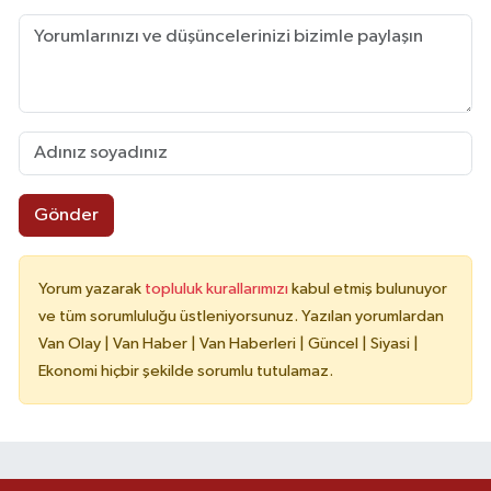
Gönder
Yorum yazarak
topluluk kurallarımızı
kabul etmiş bulunuyor
ve tüm sorumluluğu üstleniyorsunuz. Yazılan yorumlardan
Van Olay | Van Haber | Van Haberleri | Güncel | Siyasi |
Ekonomi hiçbir şekilde sorumlu tutulamaz.