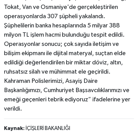
Tokat, Van ve Osmaniye'de gerçekleştirilen
operasyonlarda 307 şüpheli yakalandı.
Şüphelilerin banka hesaplarında 5 milyar 388
milyon TL işlem hacmi bulunduğu tespit edildi.
Operasyonlar sonucu; çok sayıda iletişim ve
bilişim ekipmanı ile dijital materyal, suçtan elde
edildiği değerlendirilen bir miktar döviz, altın,
ruhsatsız silah ve mühimmat ele geçirildi.
Kahraman Polislerimizi, Asayiş Daire
Başkanlığımızı, Cumhuriyet Başsavcılıklarımızı ve
emeği geçenleri tebrik ediyoruz” ifadelerine yer
verildi.
Kaynak:
İÇİŞLERİ BAKANLIĞI