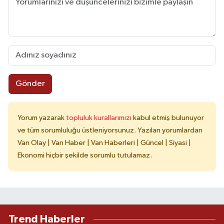
Gönder
Yorum yazarak
topluluk kurallarımızı
kabul etmiş bulunuyor
ve tüm sorumluluğu üstleniyorsunuz. Yazılan yorumlardan
Van Olay | Van Haber | Van Haberleri | Güncel | Siyasi |
Ekonomi hiçbir şekilde sorumlu tutulamaz.
Trend Haberler