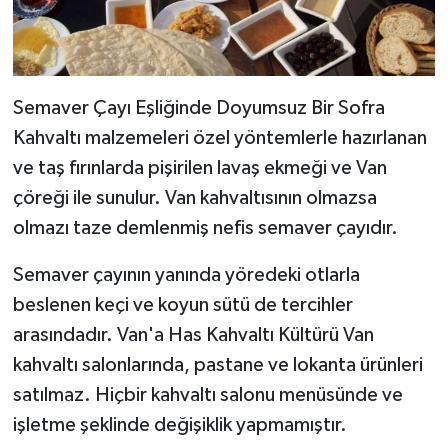
Semaver Çayı Eşliğinde Doyumsuz Bir Sofra
Kahvaltı malzemeleri özel yöntemlerle hazırlanan
ve taş fırınlarda pişirilen lavaş ekmeği ve Van
çöreği ile sunulur. Van kahvaltısının olmazsa
olmazı taze demlenmiş nefis semaver çayıdır.
Semaver çayının yanında yöredeki otlarla
beslenen keçi ve koyun sütü de tercihler
arasındadır. Van'a Has Kahvaltı Kültürü Van
kahvaltı salonlarında, pastane ve lokanta ürünleri
satılmaz. Hiçbir kahvaltı salonu menüsünde ve
işletme şeklinde değişiklik yapmamıştır.