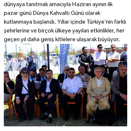
dünyaya tanıtmak amacıyla Haziran ayının ilk
pazar günü Dünya Kahvaltı Günü olarak
kutlanmaya başlandı. Yıllar içinde Türkiye’nin farklı
şehirlerine ve birçok ülkeye yayılan etkinlikler, her
geçen yıl daha geniş kitlelere ulaşarak büyüyor.