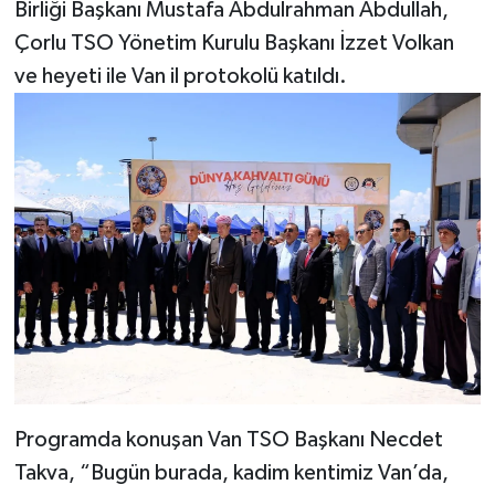
Birliği Başkanı Mustafa Abdulrahman Abdullah,
Çorlu TSO Yönetim Kurulu Başkanı İzzet Volkan
ve heyeti ile Van il protokolü katıldı.
Programda konuşan Van TSO Başkanı Necdet
Takva, “Bugün burada, kadim kentimiz Van’da,