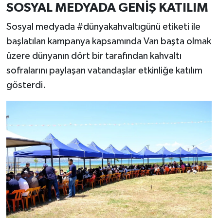
SOSYAL MEDYADA GENİŞ KATILIM
Sosyal medyada #dünyakahvaltıgünü etiketi ile
başlatılan kampanya kapsamında Van başta olmak
üzere dünyanın dört bir tarafından kahvaltı
sofralarını paylaşan vatandaşlar etkinliğe katılım
gösterdi.