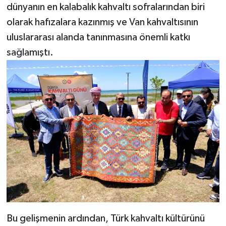
dünyanın en kalabalık kahvaltı sofralarından biri
olarak hafızalara kazınmış ve Van kahvaltısının
uluslararası alanda tanınmasına önemli katkı
sağlamıştı.
Bu gelişmenin ardından, Türk kahvaltı kültürünü