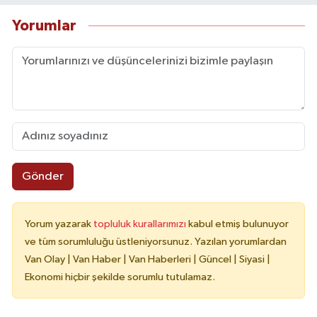
Yorumlar
Gönder
Yorum yazarak
topluluk kurallarımızı
kabul etmiş bulunuyor
ve tüm sorumluluğu üstleniyorsunuz. Yazılan yorumlardan
Van Olay | Van Haber | Van Haberleri | Güncel | Siyasi |
Ekonomi hiçbir şekilde sorumlu tutulamaz.