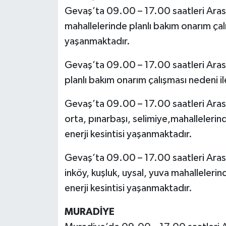
Gevaş’ta 09.00 – 17.00 saatleri Arasın
mahallelerinde planlı bakım onarım çalı
yaşanmaktadır.
Gevaş’ta 09.00 – 17.00 saatleri Arası
planlı bakım onarım çalışması nedeni il
Gevaş’ta 09.00 – 17.00 saatleri Arasın
orta, pınarbaşı, selimiye,mahallelerind
enerji kesintisi yaşanmaktadır.
Gevaş’ta 09.00 – 17.00 saatleri Aras
inköy, kuşluk, uysal, yuva mahallelerin
enerji kesintisi yaşanmaktadır.
MURADİYE