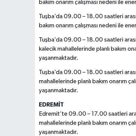
bakım onarım çalışması nedeni ile ener
Tuşba’da 09.00 – 18.00 saatleri arasın
bakım onarım çalışması nedeni ile ener
Tuşba’da 09.00 – 18.00 saatleri aras
kalecik mahallelerinde planlı bakım onar
yaşanmaktadır.
Tuşba’da 09.00 – 18.00 saatleri ara
mahallelerinde planlı bakım onarım çalı
yaşanmaktadır.
EDREMİT
Edremit’te 09.00 – 17.00 saatleri ar
mahallelerinde planlı bakım onarım çalı
yaşanmaktadır.