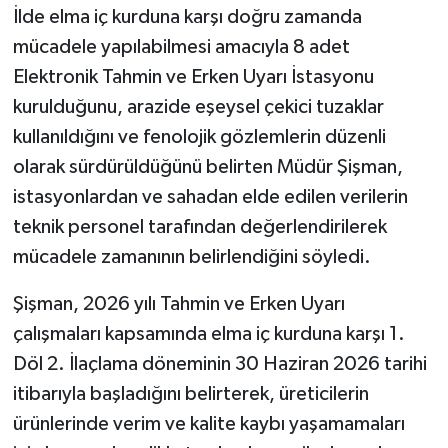
İlde elma iç kurduna karşı doğru zamanda
mücadele yapılabilmesi amacıyla 8 adet
Elektronik Tahmin ve Erken Uyarı İstasyonu
kurulduğunu, arazide eşeysel çekici tuzaklar
kullanıldığını ve fenolojik gözlemlerin düzenli
olarak sürdürüldüğünü belirten Müdür Şişman,
istasyonlardan ve sahadan elde edilen verilerin
teknik personel tarafından değerlendirilerek
mücadele zamanının belirlendiğini söyledi.
Şişman, 2026 yılı Tahmin ve Erken Uyarı
çalışmaları kapsamında elma iç kurduna karşı 1.
Döl 2. İlaçlama döneminin 30 Haziran 2026 tarihi
itibarıyla başladığını belirterek, üreticilerin
ürünlerinde verim ve kalite kaybı yaşamamaları